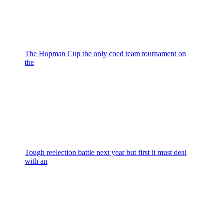
The Hopman Cup the only coed team tournament on
the
Tough reelection battle next year but first it must deal
with an