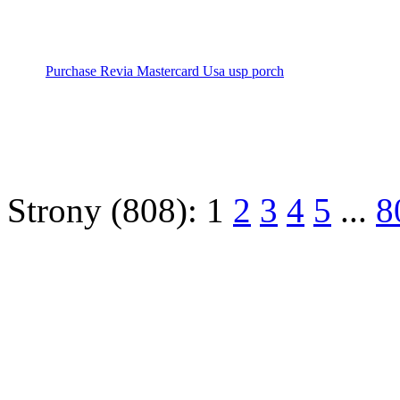
Purchase Revia Mastercard Usa usp porch
Strony (808):
1
2
3
4
5
...
8