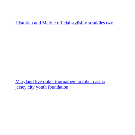
Historian and Marine official stylishly straddles two
Maryland live poker tournament october casino
jersey city youth foundation