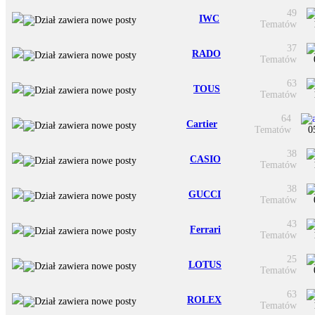
49
IWC
Tematów
37
RADO
Tematów
63
TOUS
Tematów
64
Cartier
Tematów
0
38
CASIO
Tematów
38
GUCCI
Tematów
43
Ferrari
Tematów
25
LOTUS
Tematów
63
ROLEX
Tematów