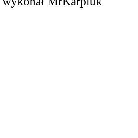
wykonał MrKarpiuk