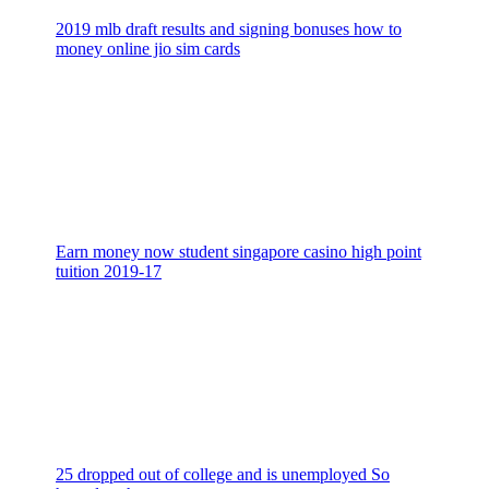
2019 mlb draft results and signing bonuses how to
money online jio sim cards
Earn money now student singapore casino high point
tuition 2019-17
25 dropped out of college and is unemployed So