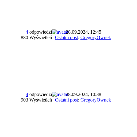
4
odpowiedzi
28.09.2024, 12:45
880 Wyświetleń
Ostatni post
:
GregoryOwnek
4
odpowiedzi
28.09.2024, 10:38
903 Wyświetleń
Ostatni post
:
GregoryOwnek