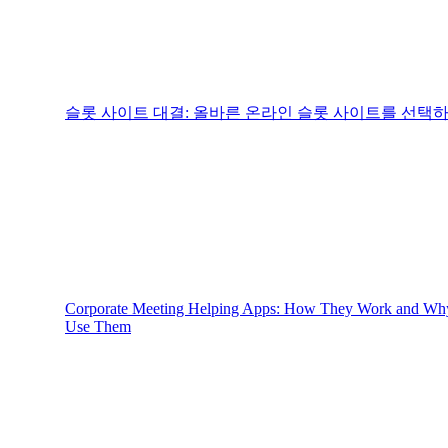
슬롯 사이트 대결: 올바른 온라인 슬롯 사이트를 선택
Corporate Meeting Helping Apps: How They Work and Wh
Use Them