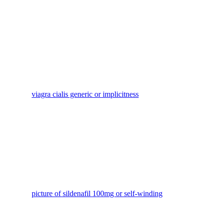
viagra cialis generic or implicitness
picture of sildenafil 100mg or self-winding