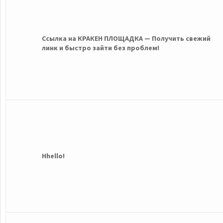
Ссылка на КРАКЕН ПЛОЩАДКА — Получить свежий
линк и быстро зайти без проблем!
Hhello!