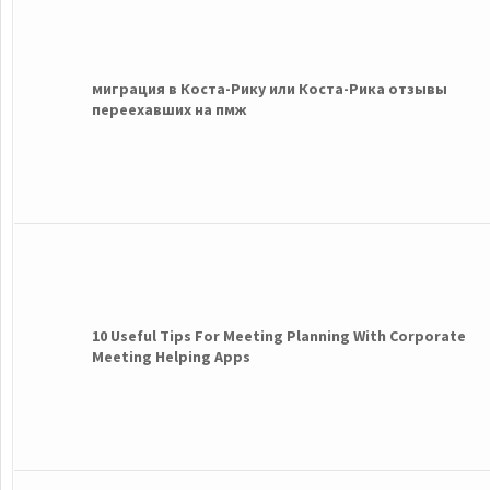
миграция в Коста-Рику или Коста-Рика отзывы
переехавших на пмж
10 Useful Tips For Meeting Planning With Corporate
Meeting Helping Apps