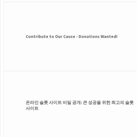
Contribute to Our Cause - Donations Wanted!
온라인 슬롯 사이트 비밀 공개: 큰 성공을 위한 최고의 슬롯
사이트