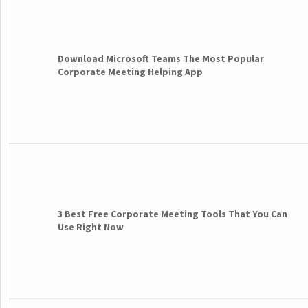
Download Microsoft Teams The Most Popular
Corporate Meeting Helping App
3 Best Free Corporate Meeting Tools That You Can
Use Right Now