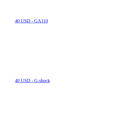
40 USD - GA110
40 USD - G-shock