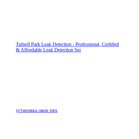
Tufnell Park Leak Detection - Professional, Certified
& Affordable Leak Detection Ser
установка окон пвх