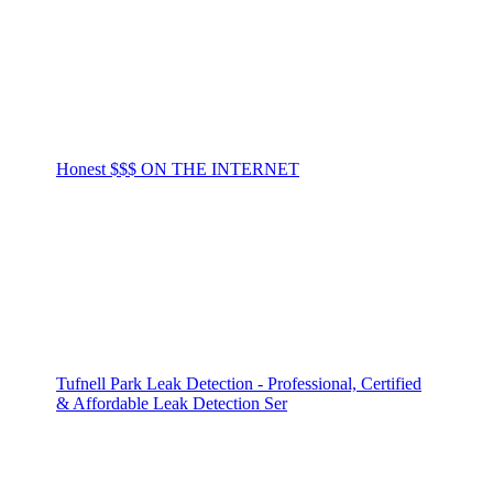
Honest $$$ ON THE INTERNET
Tufnell Park Leak Detection - Professional, Certified
& Affordable Leak Detection Ser