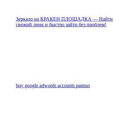
Зеркало на КРАКЕН ПЛОЩАДКА — Найти
свежий линк и быстро зайти без проблем!
buy google adwords accounts pannus