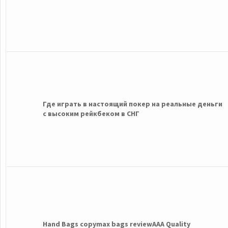
Где играть в настоящий покер на реальные деньги
с высоким рейкбеком в СНГ
Hand Bags copymax bags reviewAAA Quality