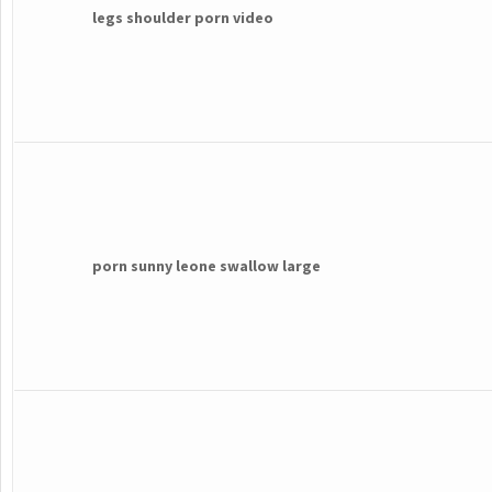
legs shoulder porn video
porn sunny leone swallow large