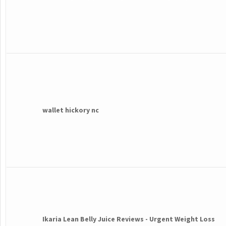
wallet hickory nc
Ikaria Lean Belly Juice Reviews - Urgent Weight Loss