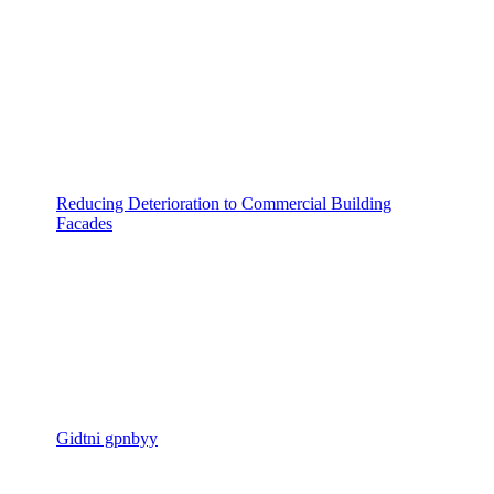
Reducing Deterioration to Commercial Building
Facades
Gidtni gpnbyy