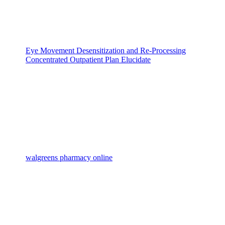
Eye Movement Desensitization and Re-Processing
Concentrated Outpatient Plan Elucidate
walgreens pharmacy online