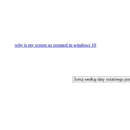
why is my screen so zoomed in windows 10