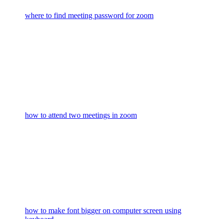
where to find meeting password for zoom
how to attend two meetings in zoom
how to make font bigger on computer screen using