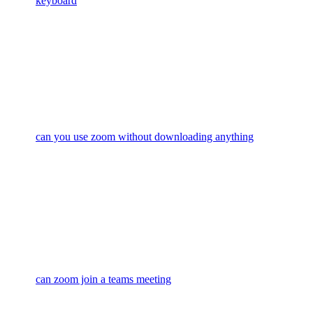
keyboard
can you use zoom without downloading anything
can zoom join a teams meeting