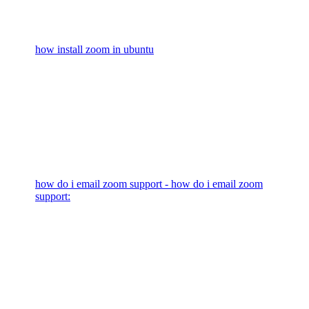
how install zoom in ubuntu
how do i email zoom support - how do i email zoom
support: