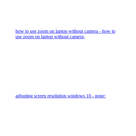
how to use zoom on laptop without camera - how to
use zoom on laptop without camera:
adjusting screen resolution windows 10 - none: