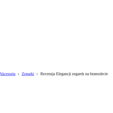
Akcesoria
Zegarki
Recenzja
Elegancji zegarek na bransolecie