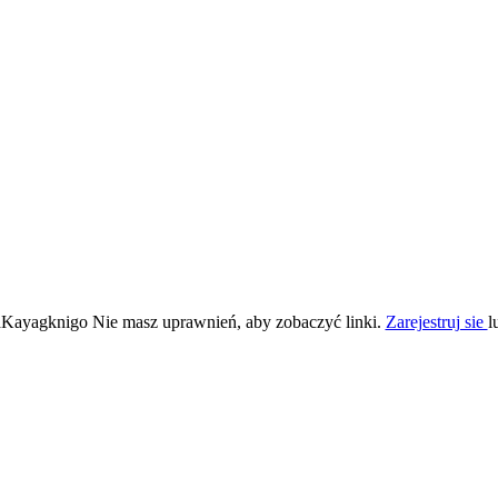
Kayagknigo Nie masz uprawnień, aby zobaczyć linki.
Zarejestruj sie
l