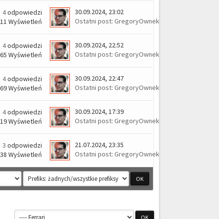
30.09.2024, 23:02
4
odpowiedzi
Ostatni post
:
GregoryOwnek
11 Wyświetleń
30.09.2024, 22:52
4
odpowiedzi
Ostatni post
:
GregoryOwnek
65 Wyświetleń
30.09.2024, 22:47
4
odpowiedzi
Ostatni post
:
GregoryOwnek
69 Wyświetleń
30.09.2024, 17:39
4
odpowiedzi
Ostatni post
:
GregoryOwnek
19 Wyświetleń
21.07.2024, 23:35
3
odpowiedzi
Ostatni post
:
GregoryOwnek
38 Wyświetleń