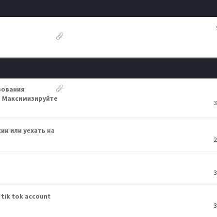
зования
: Максимизируйте
3
ии или уехать на
2
3
tik tok account
3