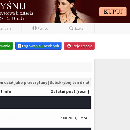
lendarz
Pomoc
Szukaj
wanie
Logowanie Facebook
Rejestracja
n dział jako przeczytany
|
Subskrybuj ten dział
t info
Ostatni post
[
rosn.
]
-
12.08.2013, 17:24