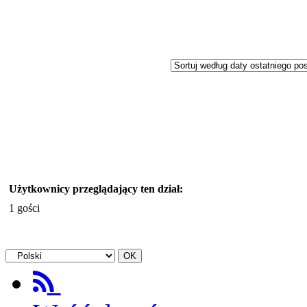
Użytkownicy przeglądający ten dział:
1 gości