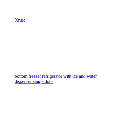
Xrust
bottom freezer refrigerator with ice and water
dispenser single door