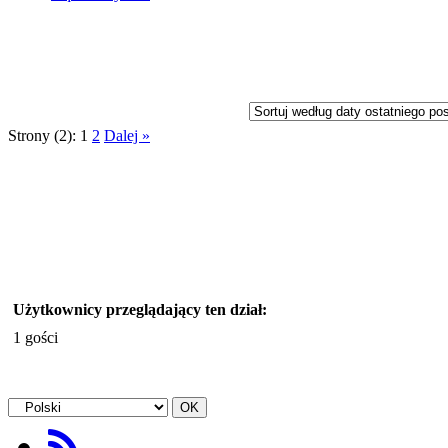
Strony (2):
1
2
Dalej »
Użytkownicy przeglądający ten dział:
1 gości