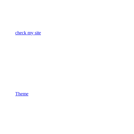
check my site
Theme