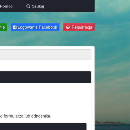
Pomoc
Szukaj
nie
Logowanie Facebook
Rejestracja
o formularza lub odnośnika.