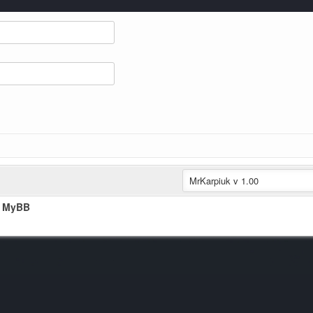
t MyBB