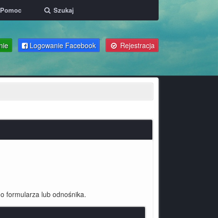
Pomoc
Szukaj
nie
Logowanie Facebook
Rejestracja
o formularza lub odnośnika.