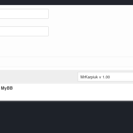
t MyBB