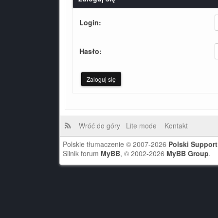
Login:
Hasło:
Wróć do góry
Lite mode
Kontakt
Polskie tłumaczenie © 2007-2026
Polski Suppor
Silnik forum
MyBB
, © 2002-2026
MyBB Group
.