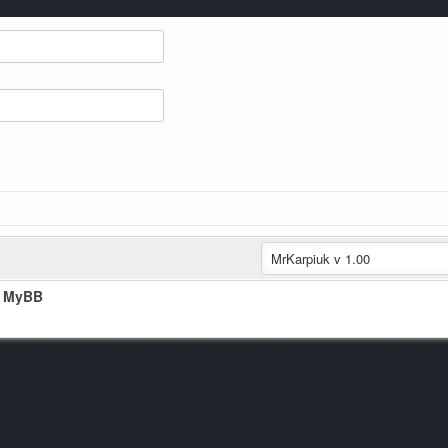
t MyBB