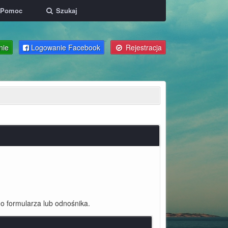
Pomoc
Szukaj
nie
Logowanie Facebook
Rejestracja
o formularza lub odnośnika.