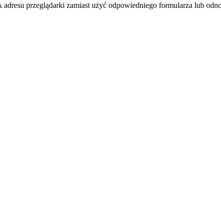
k adresu przeglądarki zamiast użyć odpowiedniego formularza lub odno