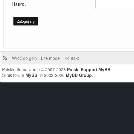
Hasło:
Wróć do góry
Lite mode
Kontakt
Polskie tłumaczenie © 2007-2026
Polski Support MyBB
Silnik forum
MyBB
, © 2002-2026
MyBB Group
.