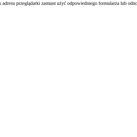
k adresu przeglądarki zamiast użyć odpowiedniego formularza lub odno