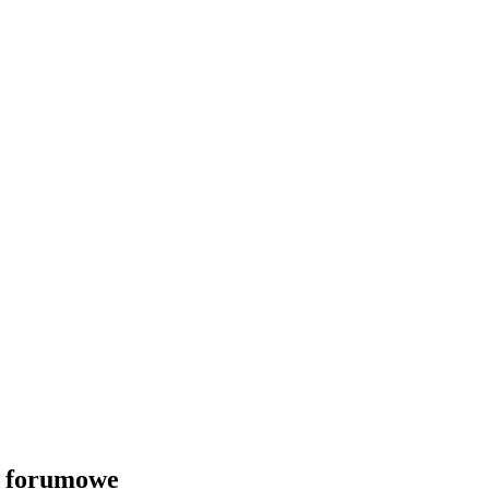
i forumowe