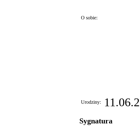
O sobie:
11.06.2
Urodziny:
Sygnatura