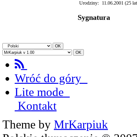
Urodziny:
11.06.2001 (25 lat
Sygnatura
Wróć do góry
Lite mode
Kontakt
Theme by
MrKarpiuk