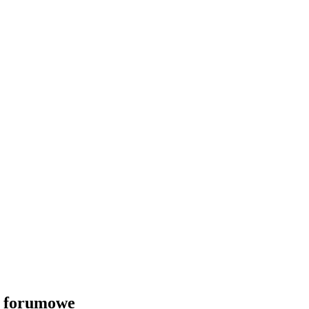
i forumowe