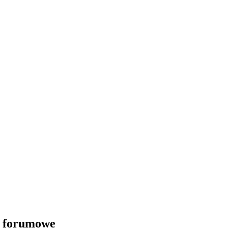
i forumowe