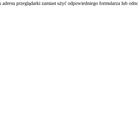
k adresu przeglądarki zamiast użyć odpowiedniego formularza lub odno