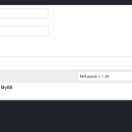
t MyBB