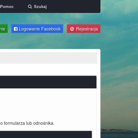
Pomoc
Szukaj
nie
Logowanie Facebook
Rejestracja
o formularza lub odnośnika.