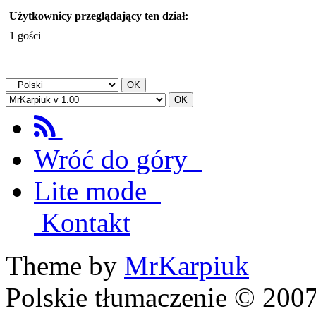
Użytkownicy przeglądający ten dział:
1 gości
Wróć do góry
Lite mode
Kontakt
Theme by
MrKarpiuk
Polskie tłumaczenie © 20