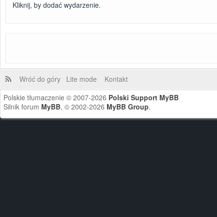
Kliknij, by dodać wydarzenie
.
Wróć do góry
Lite mode
Kontakt
Polskie tłumaczenie © 2007-2026
Polski Support MyBB
Silnik forum
MyBB
, © 2002-2026
MyBB Group
.