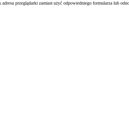
k adresu przeglądarki zamiast użyć odpowiedniego formularza lub odno