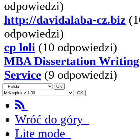
odpowiedzi)
http://davidalaba-cz.biz
(1
odpowiedzi)
cp loli
(10 odpowiedzi)
MBA Dissertation Writing
Service
(9 odpowiedzi)
Wróć do góry
Lite mode