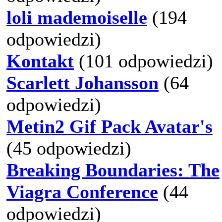
loli mademoiselle
(194
odpowiedzi)
Kontakt
(101 odpowiedzi)
Scarlett Johansson
(64
odpowiedzi)
Metin2 Gif Pack Avatar's
(45 odpowiedzi)
Breaking Boundaries: The
Viagra Conference
(44
odpowiedzi)