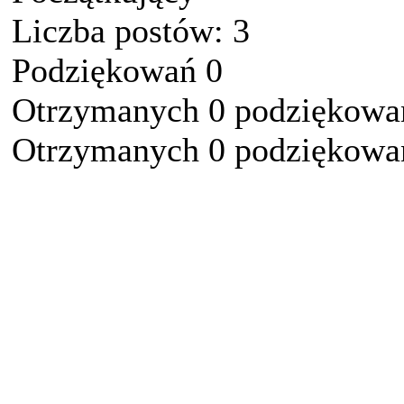
Liczba postów: 3
Podziękowań 0
Otrzymanych 0 podziękowań
Otrzymanych 0 podziękowań