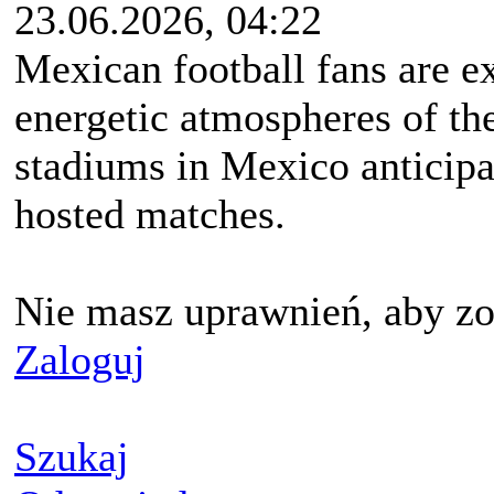
23.06.2026, 04:22
Mexican football fans are ex
energetic atmospheres of t
stadiums in Mexico anticipate
hosted matches.
Nie masz uprawnień, aby zo
Zaloguj
Szukaj