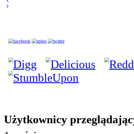
Użytkownicy przeglądając