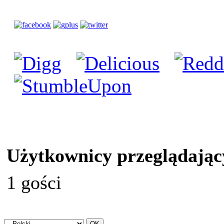
Użytkownicy przeglądając
1 gości