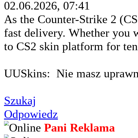
02.06.2026, 07:41
As the Counter-Strike 2 (CS
fast delivery. Whether you w
to CS2 skin platform for ten
UUSkins: Nie masz uprawni
Szukaj
Odpowiedz
Pani Reklama