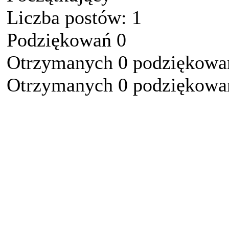
Liczba postów: 1
Podziękowań 0
Otrzymanych 0 podziękowań
Otrzymanych 0 podziękowań