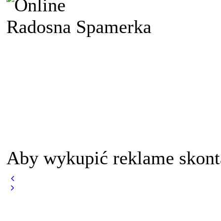
Radosna Spamerka
Aby wykupić reklame skont