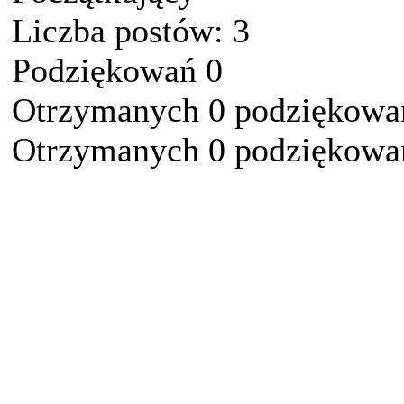
Liczba postów: 3
Podziękowań 0
Otrzymanych 0 podziękowań
Otrzymanych 0 podziękowań