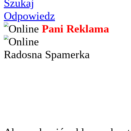
Szukaj
Odpowiedz
Pani Reklama
Radosna Spamerka