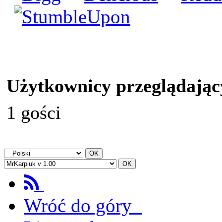
Użytkownicy przeglądając
1 gości
Wróć do góry