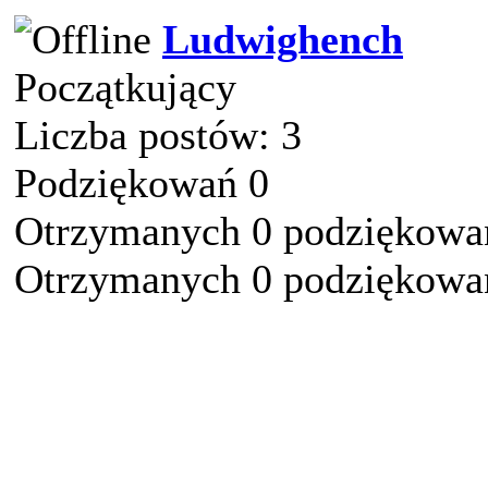
Ludwighench
Początkujący
Liczba postów: 3
Podziękowań 0
Otrzymanych 0 podziękowań
Otrzymanych 0 podziękowań