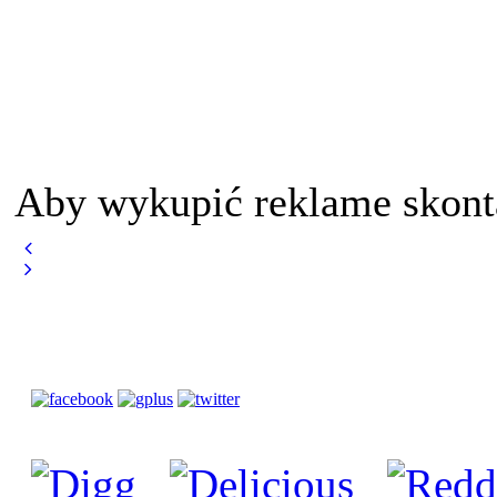
Aby wykupić reklame skont