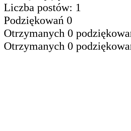
Liczba postów: 1
Podziękowań 0
Otrzymanych 0 podziękowań
Otrzymanych 0 podziękowań