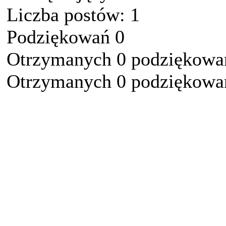
Liczba postów: 1
Podziękowań 0
Otrzymanych 0 podziękowań
Otrzymanych 0 podziękowań