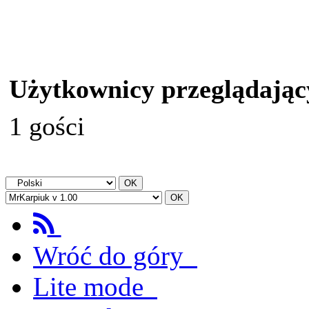
Użytkownicy przeglądając
1 gości
Wróć do góry
Lite mode