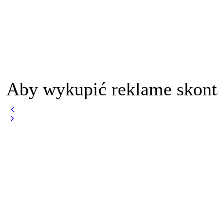
Aby wykupić reklame skont