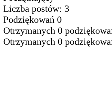
Liczba postów: 3
Podziękowań 0
Otrzymanych 0 podziękowań
Otrzymanych 0 podziękowań