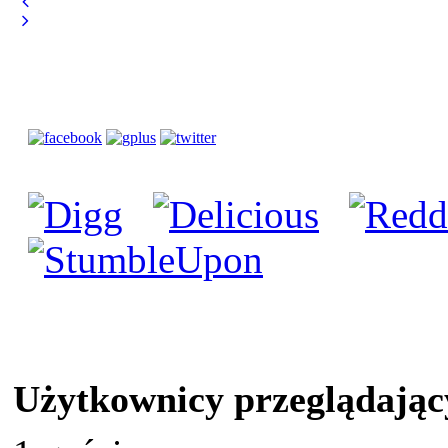
Użytkownicy przeglądając