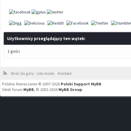
Użytkownicy przeglądający ten wątek:
1 gości
Wróć do góry
Lite mode
Kontakt
Polskie tłumaczenie © 2007-2026
Polski Support MyBB
Silnik forum
MyBB
, © 2002-2026
MyBB Group
.