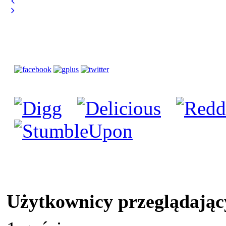
Użytkownicy przeglądając