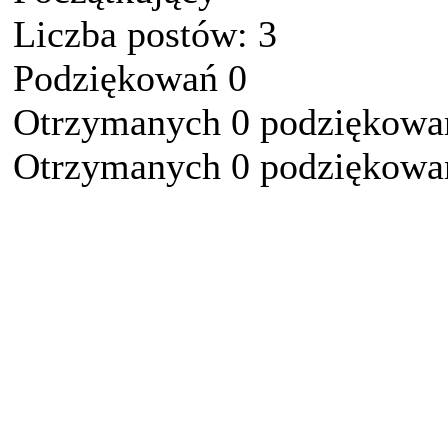
Liczba postów: 3
Podziękowań 0
Otrzymanych 0 podziękowań
Otrzymanych 0 podziękowań