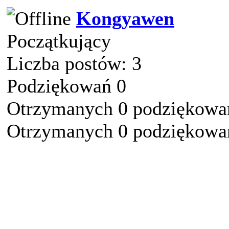
Kongyawen
Początkujący
Liczba postów: 3
Podziękowań 0
Otrzymanych 0 podziękowań
Otrzymanych 0 podziękowań