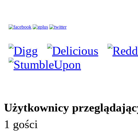
Użytkownicy przeglądając
1 gości