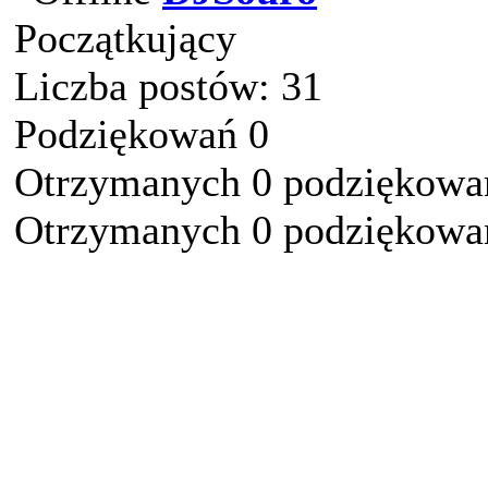
Początkujący
Liczba postów: 31
Podziękowań 0
Otrzymanych 0 podziękowań
Otrzymanych 0 podziękowań