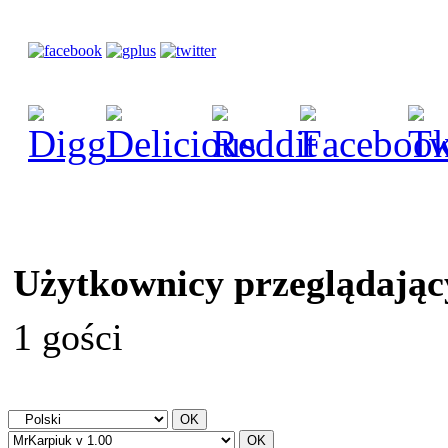
Użytkownicy przeglądając
1 gości