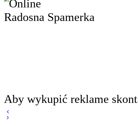
Radosna Spamerka
Aby wykupić reklame skont