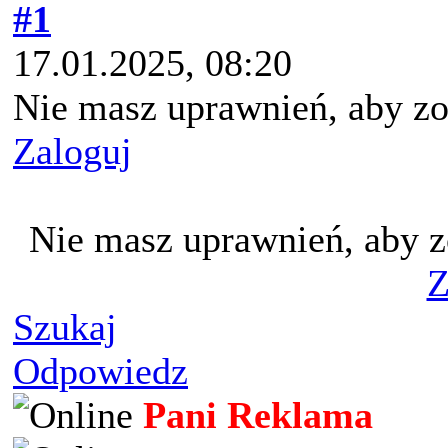
#1
17.01.2025, 08:20
Nie masz uprawnień, aby zo
Zaloguj
Nie masz uprawnień, aby z
Z
Szukaj
Odpowiedz
Pani Reklama