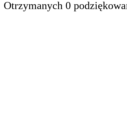
Otrzymanych 0 podziękowań