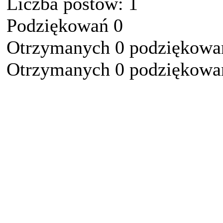
Liczba postów: 1
Podziękowań 0
Otrzymanych 0 podziękowań
Otrzymanych 0 podziękowań