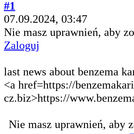
#1
07.09.2024, 03:47
Nie masz uprawnień, aby zo
Zaloguj
last news about benzema ka
<a href=https://benzemakar
cz.biz>https://www.benzem
Nie masz uprawnień, aby z