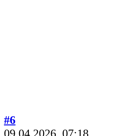
#6
09.04.2026, 07:18