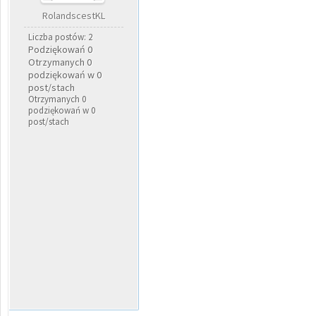
RolandscestKL
Liczba postów: 2
Podziękowań 0
Otrzymanych 0
podziękowań w 0
post/stach
Otrzymanych 0
podziękowań w 0
post/stach