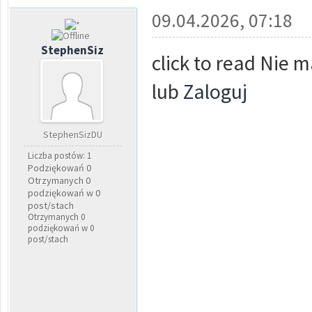
09.04.2026, 07:18
StephenSiz
click to read Nie 
lub
Zaloguj
StephenSizDU
Liczba postów: 1
Podziękowań 0
Otrzymanych 0
podziękowań w 0
post/stach
Otrzymanych 0
podziękowań w 0
post/stach