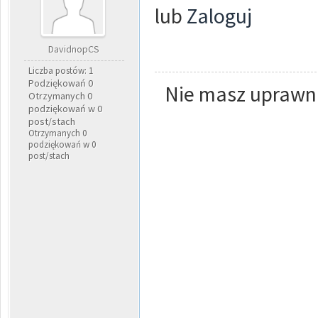
lub
Zaloguj
DavidnopCS
Liczba postów: 1
Podziękowań 0
Nie masz uprawni
Otrzymanych 0
podziękowań w 0
post/stach
Otrzymanych 0
podziękowań w 0
post/stach