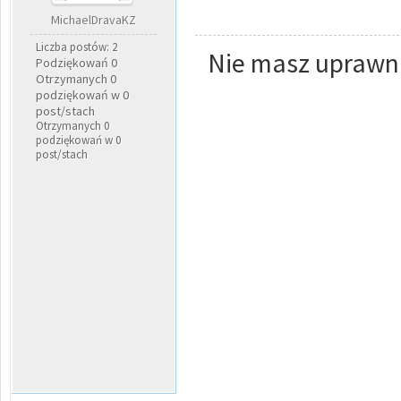
MichaelDravaKZ
Liczba postów: 2
Nie masz uprawni
Podziękowań 0
Otrzymanych 0
podziękowań w 0
post/stach
Otrzymanych 0
podziękowań w 0
post/stach