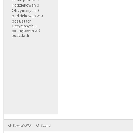
Podziękowań 0
Otrzymanych 0
podziękowań w 0
post/stach
Otrzymanych 0
podziękowań w 0
post/stach
Strona WWW
Szukaj