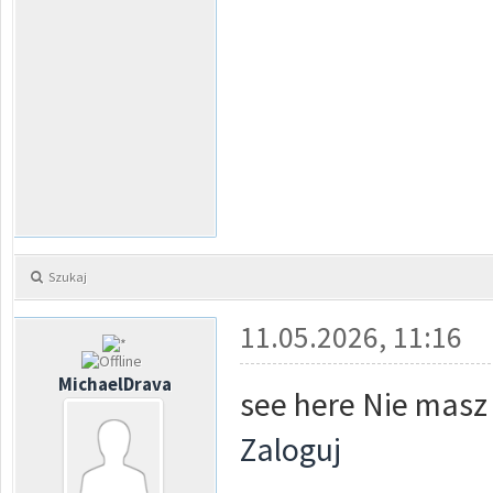
Szukaj
11.05.2026, 11:16
MichaelDrava
see here Nie masz
Zaloguj