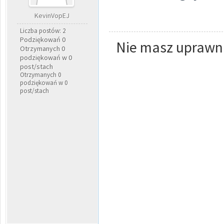
KevinVopEJ
Liczba postów: 2
Podziękowań 0
Nie masz uprawni
Otrzymanych 0
podziękowań w 0
post/stach
Otrzymanych 0
podziękowań w 0
post/stach