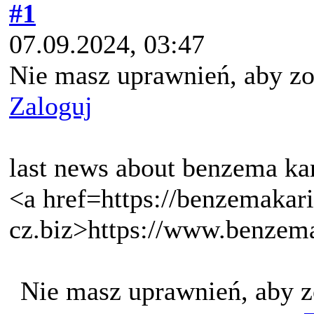
#1
07.09.2024, 03:47
Nie masz uprawnień, aby zo
Zaloguj
last news about benzema ka
<a href=https://benzemakar
cz.biz>https://www.benzem
Nie masz uprawnień, aby z