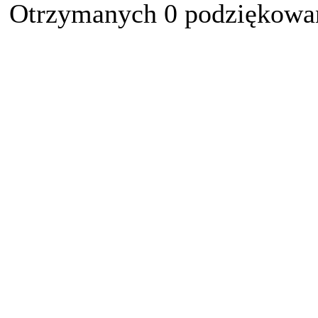
Otrzymanych 0 podziękowań