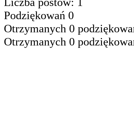
Liczba postów: 1
Podziękowań 0
Otrzymanych 0 podziękowań
Otrzymanych 0 podziękowań