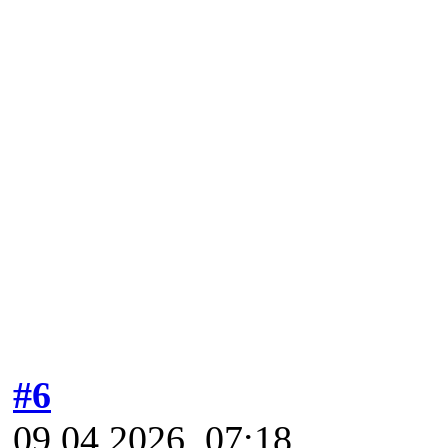
#6
09.04.2026, 07:18