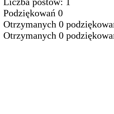
Liczba postów: 1
Podziękowań 0
Otrzymanych 0 podziękowań
Otrzymanych 0 podziękowań