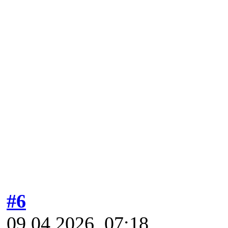
#6
09.04.2026, 07:18