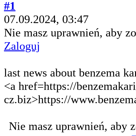
#1
07.09.2024, 03:47
Nie masz uprawnień, aby zo
Zaloguj
last news about benzema ka
<a href=https://benzemakar
cz.biz>https://www.benzem
Nie masz uprawnień, aby z