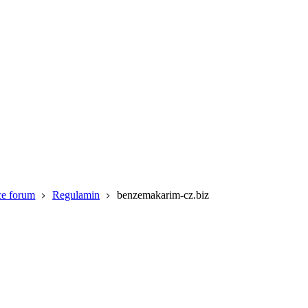
ce forum
Regulamin
benzemakarim-cz.biz