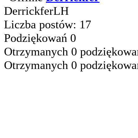
DerrickferLH
Liczba postów: 17
Podziękowań 0
Otrzymanych 0 podziękowań
Otrzymanych 0 podziękowań