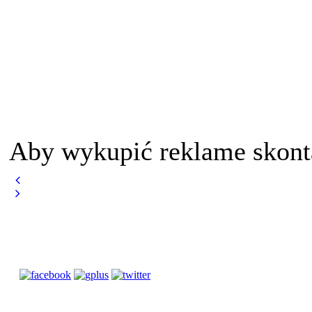
Aby wykupić reklame skont