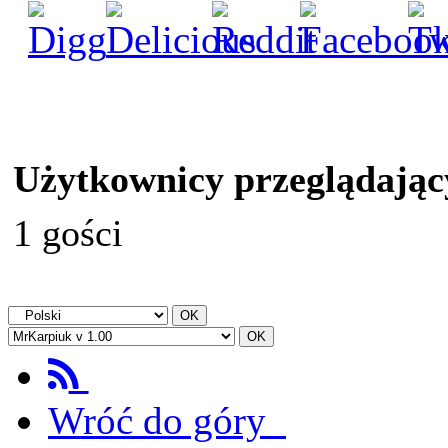
Użytkownicy przeglądając
1 gości
Wróć do góry