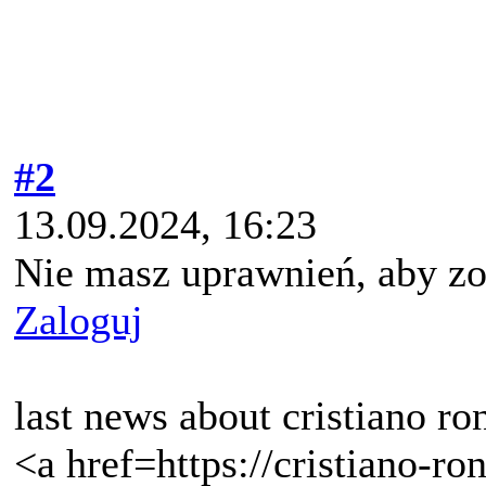
#2
13.09.2024, 16:23
Nie masz uprawnień, aby zo
Zaloguj
last news about cristiano ro
<a href=https://cristiano-ron