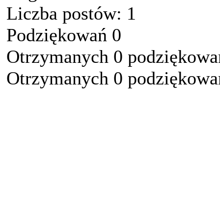
Liczba postów: 1
Podziękowań 0
Otrzymanych 0 podziękowań
Otrzymanych 0 podziękowań