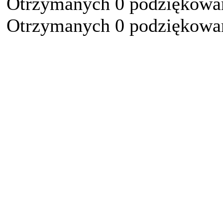
Otrzymanych 0 podziękowań
Otrzymanych 0 podziękowań