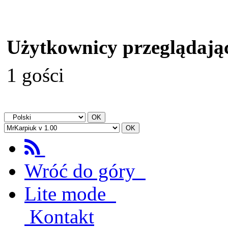
Użytkownicy przeglądając
1 gości
Wróć do góry
Lite mode
Kontakt