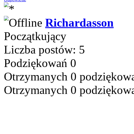
Richardasson
Początkujący
Liczba postów: 5
Podziękowań 0
Otrzymanych 0 podziękowa
Otrzymanych 0 podziękowa