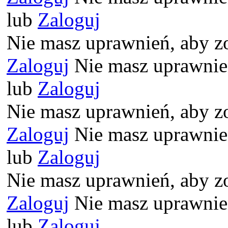
lub
Zaloguj
Nie masz uprawnień, aby z
Zaloguj
Nie masz uprawnień
lub
Zaloguj
Nie masz uprawnień, aby z
Zaloguj
Nie masz uprawnień
lub
Zaloguj
Nie masz uprawnień, aby z
Zaloguj
Nie masz uprawnień
lub
Zaloguj