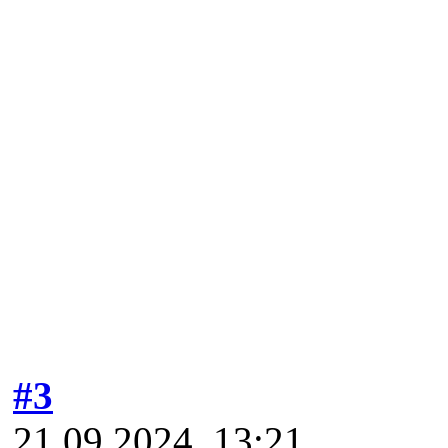
#3
21.09.2024, 13:21