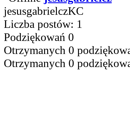
jesusgabrielczKC
Liczba postów: 1
Podziękowań 0
Otrzymanych 0 podziękowa
Otrzymanych 0 podziękowa