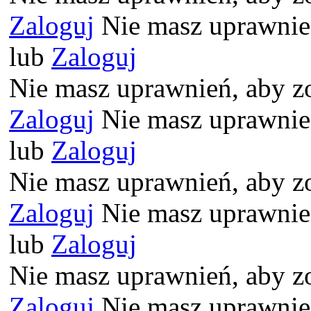
Zaloguj
Nie masz uprawnień
lub
Zaloguj
Nie masz uprawnień, aby z
Zaloguj
Nie masz uprawnień
lub
Zaloguj
Nie masz uprawnień, aby z
Zaloguj
Nie masz uprawnień
lub
Zaloguj
Nie masz uprawnień, aby z
Zaloguj
Nie masz uprawnień