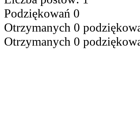
Podziękowań 0
Otrzymanych 0 podziękowa
Otrzymanych 0 podziękowa