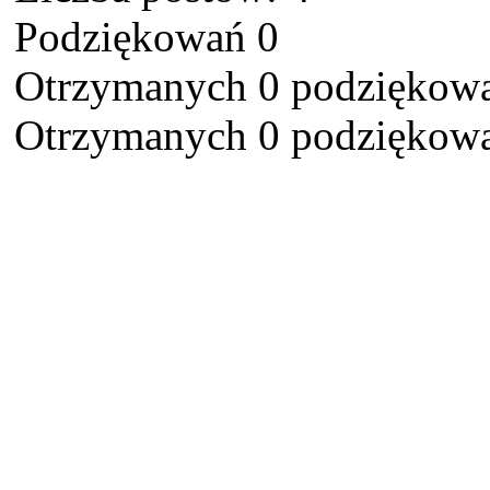
Podziękowań 0
Otrzymanych 0 podziękowa
Otrzymanych 0 podziękowa