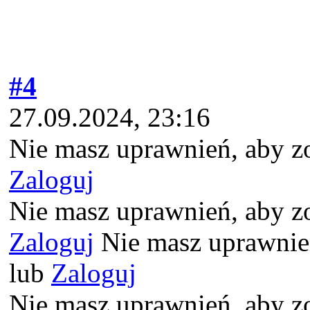
#4
27.09.2024, 23:16
Nie masz uprawnień, aby z
Zaloguj
Nie masz uprawnień, aby z
Zaloguj
Nie masz uprawnień
lub
Zaloguj
Nie masz uprawnień, aby z