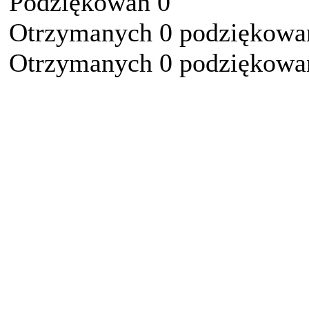
Podziękowań 0
Otrzymanych 0 podziękowań
Otrzymanych 0 podziękowań