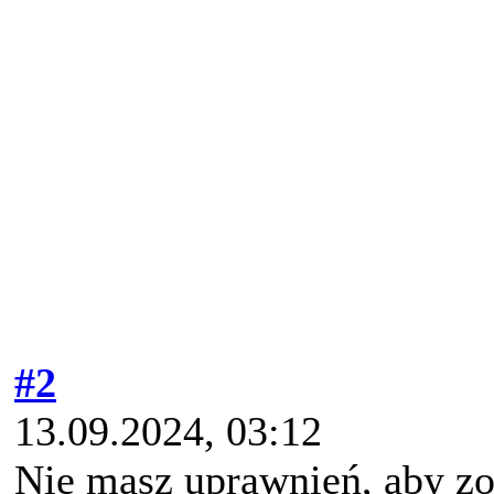
#2
13.09.2024, 03:12
Nie masz uprawnień, aby zo