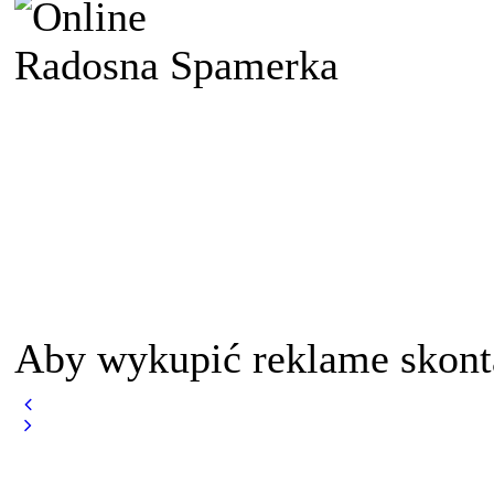
Radosna Spamerka
Aby wykupić reklame skont