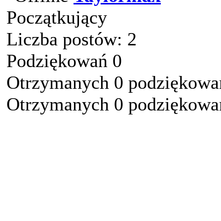
Początkujący
Liczba postów: 2
Podziękowań 0
Otrzymanych 0 podziękowań
Otrzymanych 0 podziękowań