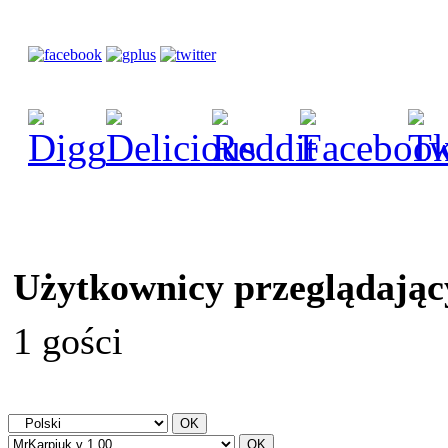
Użytkownicy przeglądając
1 gości