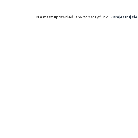
Nie masz uprawnień, aby zobaczyć linki.
Zarejestruj si