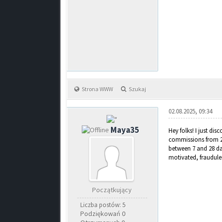
Strona WWW
Szukaj
02.08.2025, 09:34
Maya35
Hey folks! I just di
commissions from 20
between 7 and 28 day
motivated, fraudulen
Początkujący
Liczba postów: 5
Podziękowań 0