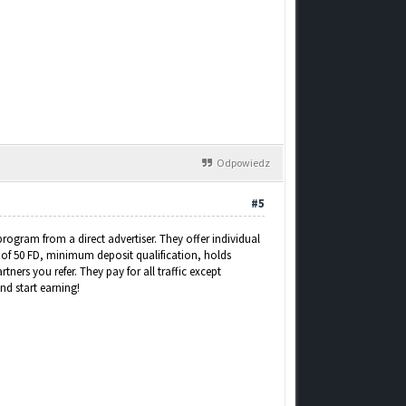
Odpowiedz
#5
 program from a direct advertiser. They offer individual
 of 50 FD, minimum deposit qualification, holds
ers you refer. They pay for all traffic except
nd start earning!