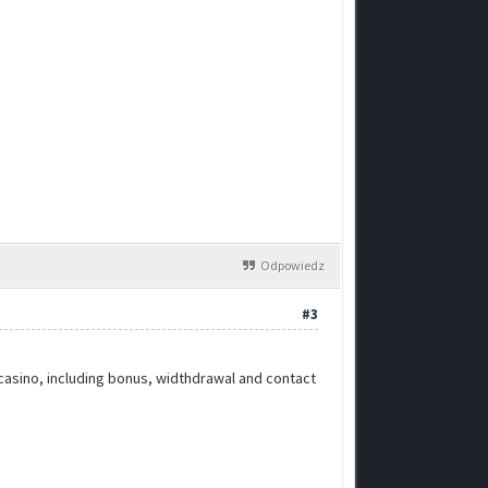
Odpowiedz
#3
e casino, including bonus, widthdrawal and contact