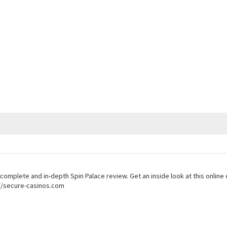
 complete and in-depth Spin Palace review. Get an inside look at this onlin
://secure-casinos.com