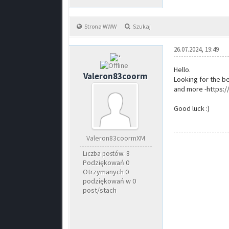
Strona WWW
Szukaj
26.07.2024, 19:49
Hello.
Valeron83coorm
Looking for the b
and more -https://
Good luck :)
Valeron83coormXM
Liczba postów: 8
Podziękowań 0
Otrzymanych 0
podziękowań w 0
post/stach