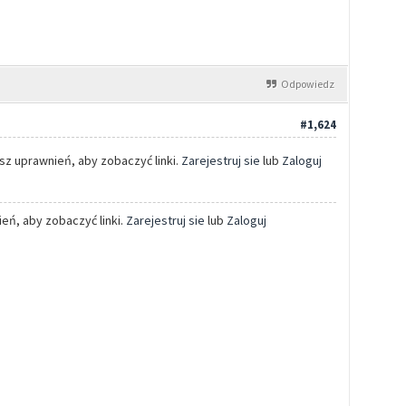
Odpowiedz
#1,624
 uprawnień, aby zobaczyć linki.
Zarejestruj sie
lub
Zaloguj
eń, aby zobaczyć linki.
Zarejestruj sie
lub
Zaloguj