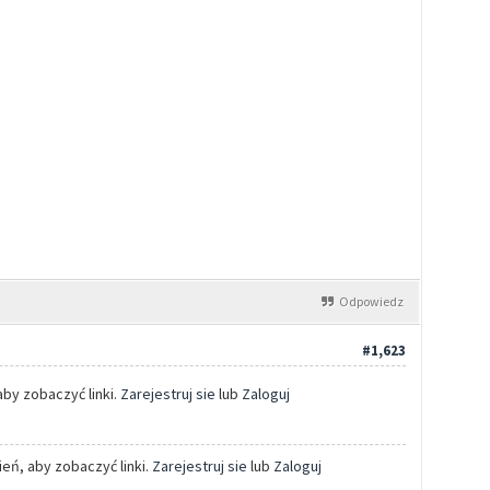
Odpowiedz
#1,623
aby zobaczyć linki.
Zarejestruj sie
lub
Zaloguj
eń, aby zobaczyć linki.
Zarejestruj sie
lub
Zaloguj